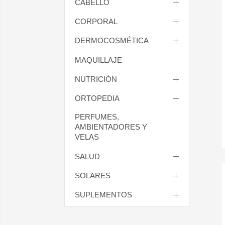
CABELLO
CORPORAL
DERMOCOSMÉTICA
MAQUILLAJE
NUTRICIÓN
ORTOPEDIA
PERFUMES,
AMBIENTADORES Y
VELAS
SALUD
SOLARES
SUPLEMENTOS