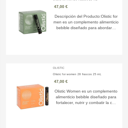
47,00 €
Descripción del Producto:Olistic for
men es un complemento alimenticio
bebible diseñado para abordar…
OLISTIC
Olistic for women 28 frascos 25 mL
47,00 €
Olistic Women es un complemento
alimenticio bebible diseñado para
fortalecer, nutrir y combatir la c…