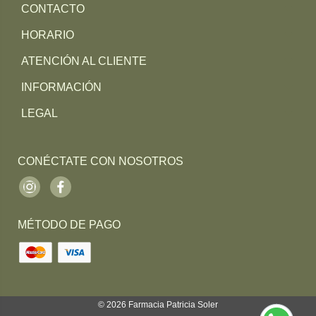
CONTACTO
HORARIO
ATENCIÓN AL CLIENTE
INFORMACIÓN
LEGAL
CONÉCTATE CON NOSOTROS
Instagram
Facebook
MÉTODO DE PAGO
© 2026
Farmacia Patricia Soler