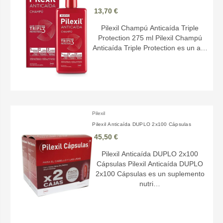
13,70 €
Pilexil Champú Anticaída Triple
Protection 275 ml Pilexil Champú
Anticaída Triple Protection es un a…
Pilexil
Pilexil Anticaída DUPLO 2x100 Cápsulas
45,50 €
Pilexil Anticaída DUPLO 2x100
Cápsulas Pilexil Anticaída DUPLO
2x100 Cápsulas es un suplemento
nutri…