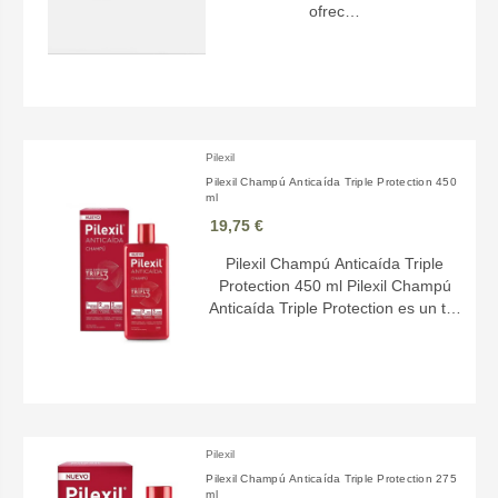
ofrec…
Pilexil
Pilexil Champú Anticaída Triple Protection 450
ml
19,75 €
Pilexil Champú Anticaída Triple
Protection 450 ml Pilexil Champú
Anticaída Triple Protection es un t…
Pilexil
Pilexil Champú Anticaída Triple Protection 275
ml