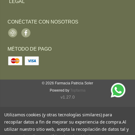
LEGAL
CONÉCTATE CON NOSOTROS
Instagram
Facebook
MÉTODO DE PAGO
© 2026
Farmacia Patricia Soler
Powered by
Topfarma
v1.27.0
Utilizamos cookies (y otras tecnologías similares) para
recopilar datos a fin de mejorar su experiencia de compra.
Al
utilizar nuestro sitio web, acepta la recopilación de datos tal y