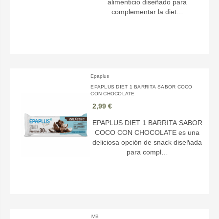
alimenticio diseñado para
complementar la diet…
Epaplus
EPAPLUS DIET 1 BARRITA SABOR COCO
CON CHOCOLATE
2,99 €
EPAPLUS DIET 1 BARRITA SABOR
COCO CON CHOCOLATE es una
deliciosa opción de snack diseñada
para compl…
IVB