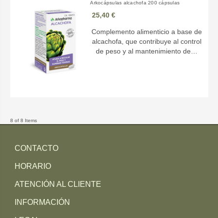
Arkocápsulas alcachofa 200 cápsulas
25,40 €
Complemento alimenticio a base de
alcachofa, que contribuye al control
de peso y al mantenimiento de…
8 of 8 Items
CONTACTO
HORARIO
ATENCIÓN AL CLIENTE
INFORMACIÓN