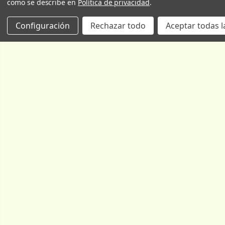
como se describe en
Política de privacidad
.
Configuración
Rechazar todo
Aceptar todas l