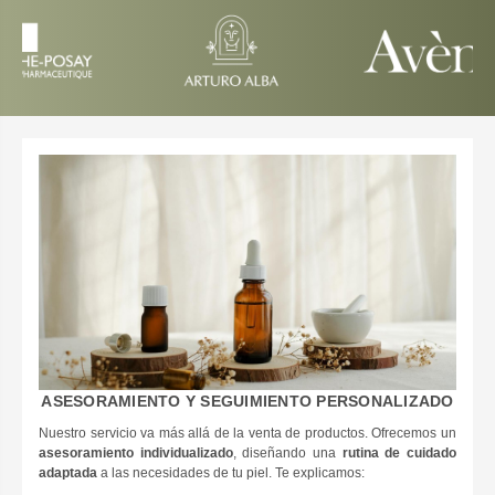
ASESORAMIENTO Y SEGUIMIENTO PERSONALIZADO
Nuestro servicio va más allá de la venta de productos. Ofrecemos un
asesoramiento individualizado
, diseñando una
rutina de cuidado
adaptada
a las necesidades de tu piel. Te explicamos: