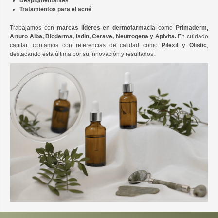
Despigmentantes
Tratamientos para el acné
Trabajamos con
marcas líderes en dermofarmacia
como
Primaderm,
Arturo Alba, Bioderma, Isdin, Cerave, Neutrogena y Apivita.
En cuidado
capilar, contamos con referencias de calidad como
Pilexil y Olistic
,
destacando esta última por su innovación y resultados.