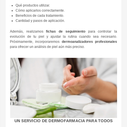
Qué productos utilizar.
Cómo aplicarlos correctamente.
Beneficios de cada tratamiento.
Cantidad y pasos de aplicación.
Además, realizamos
fichas de seguimiento
para controlar la
evolución de tu piel y ajustar la rutina cuando sea necesario.
Próximamente, incorporaremos
dermoanalizadores profesionales
para ofrecer un análisis de piel aún más preciso.
UN SERVICIO DE DERMOFARMACIA PARA TODOS