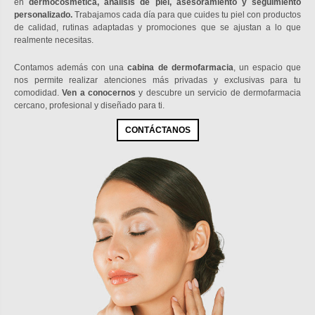
en
dermocosmética, análisis de piel, asesoramiento y seguimiento
personalizado.
Trabajamos cada día para que cuides tu piel con productos
de calidad, rutinas adaptadas y promociones que se ajustan a lo que
realmente necesitas.
Contamos además con una
cabina de dermofarmacia
, un espacio que
nos permite realizar atenciones más privadas y exclusivas para tu
comodidad.
Ven a conocernos
y descubre un servicio de dermofarmacia
cercano, profesional y diseñado para ti.
CONTÁCTANOS