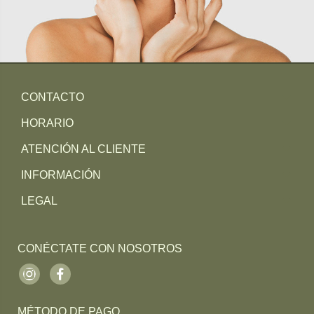
CONTACTO
HORARIO
ATENCIÓN AL CLIENTE
INFORMACIÓN
LEGAL
CONÉCTATE CON NOSOTROS
Instagram
Facebook
MÉTODO DE PAGO