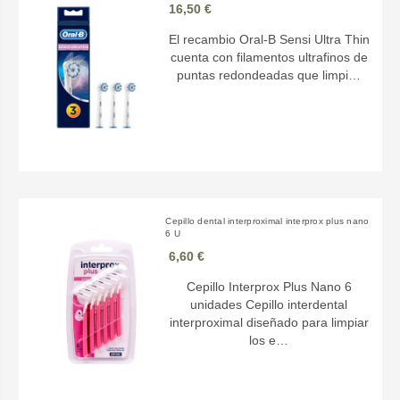
16,50 €
El recambio Oral-B Sensi Ultra Thin
cuenta con filamentos ultrafinos de
puntas redondeadas que limpi…
Cepillo dental interproximal interprox plus nano
6 U
6,60 €
Cepillo Interprox Plus Nano 6
unidades Cepillo interdental
interproximal diseñado para limpiar
los e…