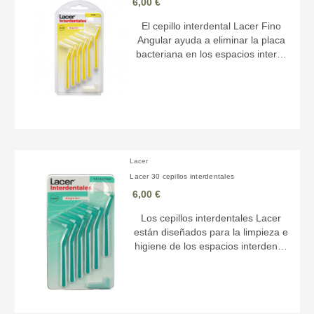
6,00 €
El cepillo interdental Lacer Fino
Angular ayuda a eliminar la placa
bacteriana en los espacios inter…
Lacer
Lacer 30 cepillos interdentales
6,00 €
Los cepillos interdentales Lacer
están diseñados para la limpieza e
higiene de los espacios interden…