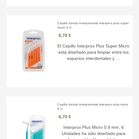
Cepillo dental interproximal interprox plus super
micro 6 U
6,70 €
El Cepillo Interprox Plus Super Micro
está diseñado para limpiar entre los
espacios interdentales y …
Cepillo dental interproximal interprox plus micro
6 U
6,70 €
Interprox Plus Micro 0.9 mm, 6
Unidades ha sido diseñado para