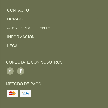
CONTACTO
HORARIO
ATENCIÓN AL CLIENTE
INFORMACIÓN
LEGAL
CONÉCTATE CON NOSOTROS
Instagram
Facebook
MÉTODO DE PAGO