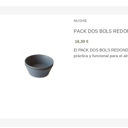
MUSHIE
PACK DOS BOLS REDO
16,30 €
El PACK DOS BOLS REDONDO
práctica y funcional para el