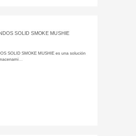
NDOS SOLID SMOKE MUSHIE
S SOLID SMOKE MUSHIE es una solución
 almacenami…