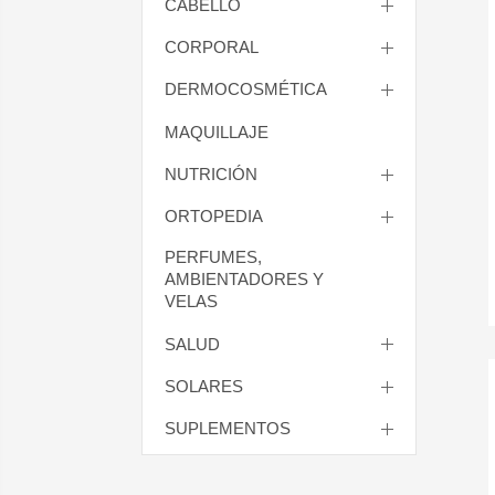
CABELLO
CORPORAL
DERMOCOSMÉTICA
MAQUILLAJE
NUTRICIÓN
ORTOPEDIA
PERFUMES,
AMBIENTADORES Y
VELAS
SALUD
SOLARES
SUPLEMENTOS